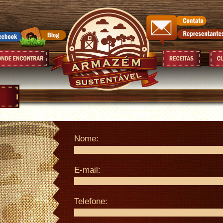
Nome:
E-mail:
Telefone: