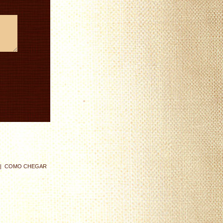
|
COMO CHEGAR